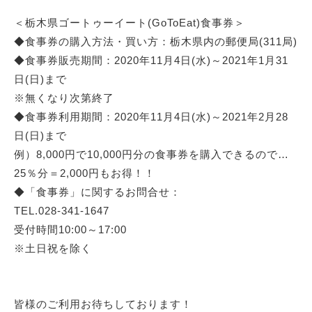
＜栃木県ゴートゥーイート(GoToEat)食事券＞
◆食事券の購入方法・買い方：栃木県内の郵便局(311局)
◆食事券販売期間：2020年11月4日(水)～2021年1月31
日(日)まで
※無くなり次第終了
◆食事券利用期間：2020年11月4日(水)～2021年2月28
日(日)まで
例）8,000円で10,000円分の食事券を購入できるので…
25％分＝2,000円もお得！！
◆「食事券」に関するお問合せ：
TEL.028-341-1647
受付時間10:00～17:00
※土日祝を除く
皆様のご利用お待ちしております！