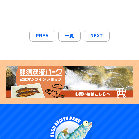
PREV
一覧
NEXT