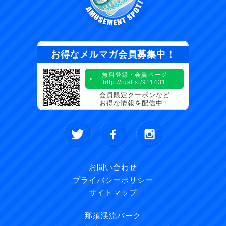
お得なメルマガ会員募集中！
無料登録・会員ページ
http://just.st/911431
会員限定クーポンなど
お得な情報を配信中！
お問い合わせ
プライバシーポリシー
サイトマップ
那須渓流パーク