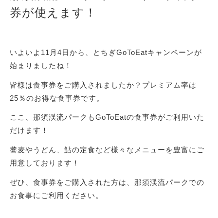
券が使えます！
いよいよ11月4日から、とちぎGoToEatキャンペーンが
始まりましたね！
皆様は食事券をご購入されましたか？プレミアム率は
25％のお得な食事券です。
ここ、那須渓流パークもGoToEatの食事券がご利用いた
だけます！
蕎麦やうどん、鮎の定食など様々なメニューを豊富にご
用意しております！
ぜひ、食事券をご購入された方は、那須渓流パークでの
お食事にご利用ください。