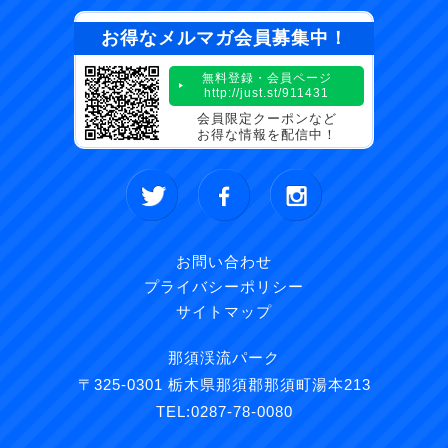
お得なメルマガ会員募集中！
無料登録・会員ページ
http://just.st/911431
会員限定クーポンなど
お得な情報を配信中！
お問い合わせ
プライバシーポリシー
サイトマップ
那須渓流パーク
〒325-0301 栃木県那須郡那須町湯本213
TEL:0287-78-0080