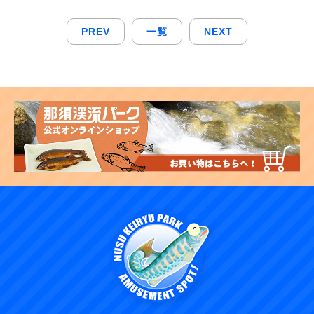
PREV
一覧
NEXT