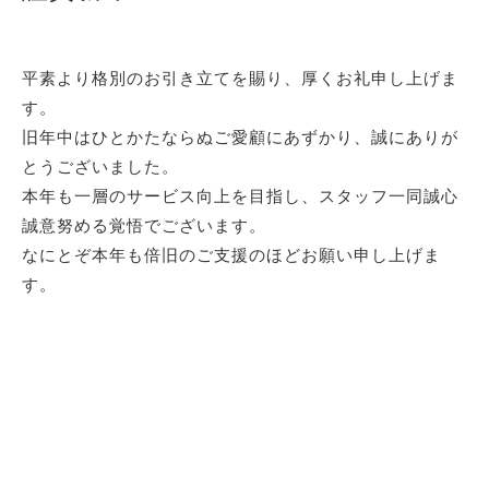
平素より格別のお引き立てを賜り、厚くお礼申し上げま
す。
旧年中はひとかたならぬご愛顧にあずかり、誠にありが
とうございました。
本年も一層のサービス向上を目指し、スタッフ一同誠心
誠意努める覚悟でございます。
なにとぞ本年も倍旧のご支援のほどお願い申し上げま
す。