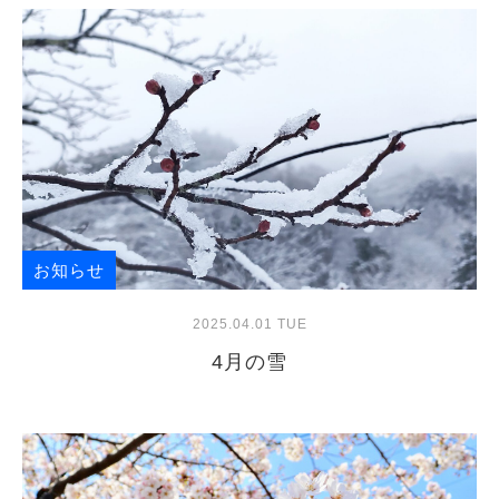
お知らせ
2025.04.01 TUE
4月の雪