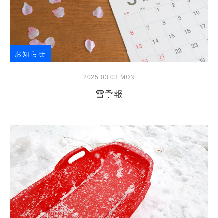
お知らせ
2025.03.03 MON
雪予報