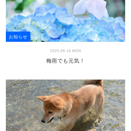
お知らせ
2025.06.16 MON
梅雨でも元気！