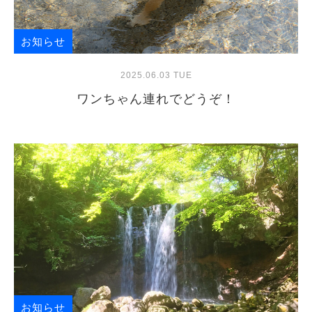
お知らせ
2025.06.03 TUE
ワンちゃん連れでどうぞ！
お知らせ