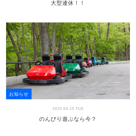
大型連休！！
お知らせ
2025.04.15 TUE
のんびり遊ぶなら今？