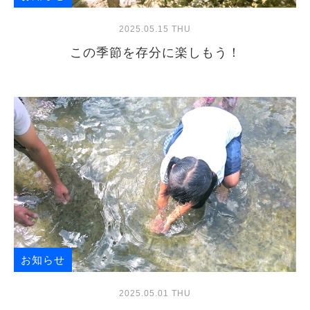
2025.05.15 THU
この季節を存分に楽しもう！
お知らせ
2025.05.01 THU