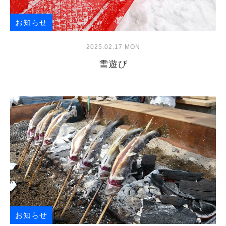
お知らせ
2025.02.17 MON
雪遊び
お知らせ