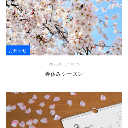
お知らせ
2025.03.17 MON
春休みシーズン